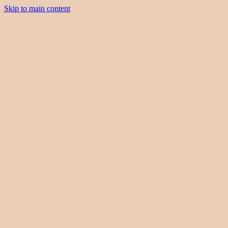
Skip to main content